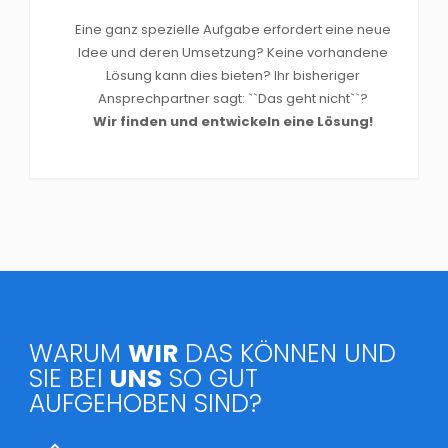
Eine ganz spezielle Aufgabe erfordert eine neue
Idee und deren Umsetzung? Keine vorhandene
Lösung kann dies bieten? Ihr bisheriger
Ansprechpartner sagt: ``Das geht nicht``?
Wir finden und entwickeln eine Lösung!
WARUM
WIR
DAS KÖNNEN UND
SIE BEI
UNS
SO GUT
AUFGEHOBEN SIND?