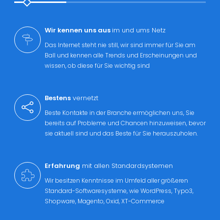
Wir kennen uns aus
im und ums Netz
Das Internet steht nie still, wir sind immer für Sie am
Ball und kennen alle Trends und Erscheinungen und
wissen, ob diese für Sie wichtig sind
Bestens
vernetzt
Beste Kontakte in der Branche ermöglichen uns, Sie
bereits auf Probleme und Chancen hinzuweisen, bevor
sie aktuell sind und das Beste für Sie herauszuholen.
Erfahrung
mit allen Standardsystemen
Wir besitzen Kenntnisse im Umfeld aller größeren
Standard-Softwaresysteme, wie WordPress, Typo3,
Shopware, Magento, Oxid, XT-Commerce