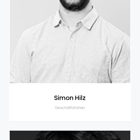
Simon Hilz
Geschäftsführer