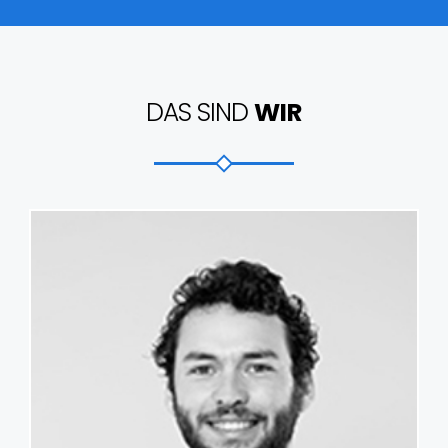
DAS SIND
WIR