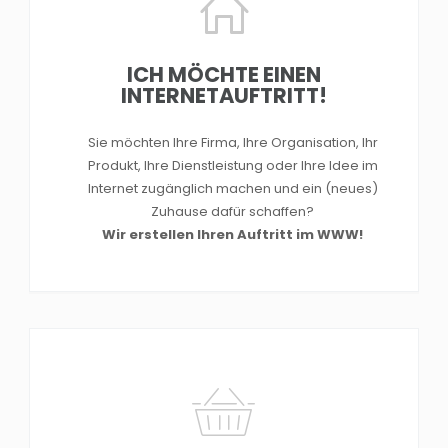
ICH MÖCHTE EINEN
INTERNETAUFTRITT!
Sie möchten Ihre Firma, Ihre Organisation, Ihr
Produkt, Ihre Dienstleistung oder Ihre Idee im
Internet zugänglich machen und ein (neues)
Zuhause dafür schaffen?
Wir erstellen Ihren Auftritt im WWW!