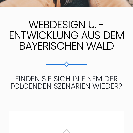
WEBDESIGN U. -
ENTWICKLUNG AUS DEM
BAYERISCHEN WALD
FINDEN SIE SICH IN EINEM DER
FOLGENDEN SZENARIEN WIEDER?