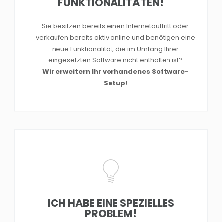
FUNKTIONALITÄTEN!
Sie besitzen bereits einen Internetauftritt oder
verkaufen bereits aktiv online und benötigen eine
neue Funktionalität, die im Umfang Ihrer
eingesetzten Software nicht enthalten ist?
Wir erweitern Ihr vorhandenes Software-
Setup!
ICH HABE EINE SPEZIELLES
PROBLEM!