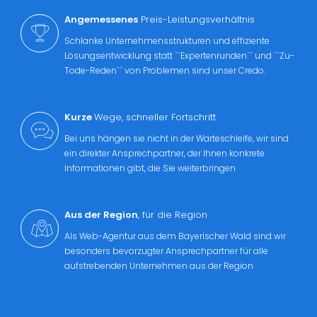
Angemessenes
Preis-Leistungsverhältnis
Schlanke Unternehmensstrukturen und effiziente
Lösungsentwicklung statt ``Expertenrunden`` und ``Zu-
Tode-Reden`` von Problemen sind unser Credo.
Kurze
Wege, schneller Fortschritt
Bei uns hängen sie nicht in der Warteschleife, wir sind
ein direkter Ansprechpartner, der Ihnen konkrete
Informationen gibt, die Sie weiterbringen
Aus der Region
, für die Region
Als Web-Agentur aus dem Bayerischer Wald sind wir
besonders bevorzugter Ansprechpartner für alle
aufstrebenden Unternehmen aus der Region