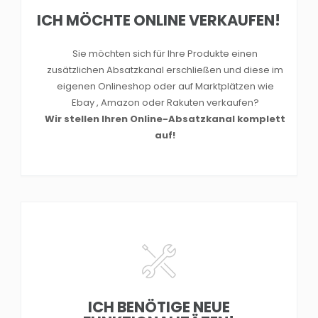
ICH MÖCHTE ONLINE VERKAUFEN!
Sie möchten sich für Ihre Produkte einen
zusätzlichen Absatzkanal erschließen und diese im
eigenen Onlineshop oder auf Marktplätzen wie
Ebay , Amazon oder Rakuten verkaufen?
Wir stellen Ihren Online-Absatzkanal komplett
auf!
ICH BENÖTIGE NEUE